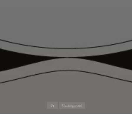
Home
Uncategorized
びしゅく株式会社 オフィス移転のお知