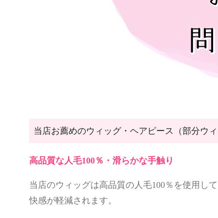
当店お薦めのウィッグ・ヘアピース（部分ウィ
高品質な人毛100％・滑らかな手触り
当店のウィッグは高品質の人毛100％を使用し
快感が軽減されます。