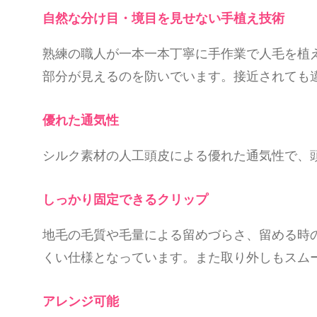
自然な分け目・境目を見せない手植え技術
熟練の職人が一本一本丁寧に手作業で人毛を植
部分が見えるのを防いでいます。接近されても
優れた通気性
シルク素材の人工頭皮による優れた通気性で、
しっかり固定できるクリップ
地毛の毛質や毛量による留めづらさ、留める時
くい仕様となっています。また取り外しもスム
アレンジ可能