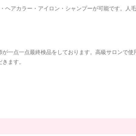
マ・ヘアカラー・アイロン・シャンプーが可能です。人
師が一点一点最終検品をしております。高級サロンで使
だきます。