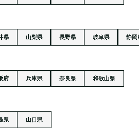
井県
山梨県
長野県
岐阜県
静岡
阪府
兵庫県
奈良県
和歌山県
島県
山口県