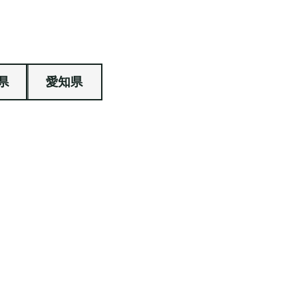
県
愛知県