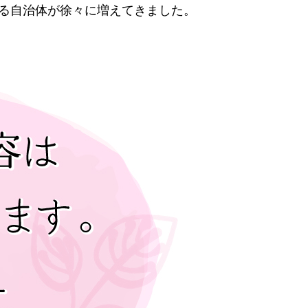
る自治体が徐々に増えてきました。