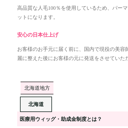
高品質な人毛100％を使用しているため、パー
ットになります。
安心の日本仕上げ
お客様のお手元に届く前に、国内で現役の美容
麗に整えた後にお客様の元に発送をさせていた
北海道地方
北海道
医療用ウィッグ・助成金制度とは？