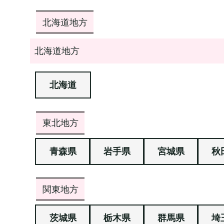
北海道地方
北海道地方
北海道
東北地方
青森県
岩手県
宮城県
秋
関東地方
茨城県
栃木県
群馬県
埼