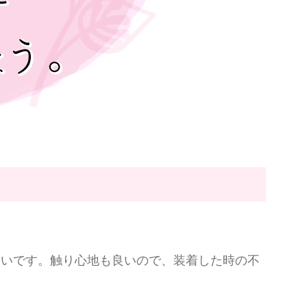
すいです。触り心地も良いので、装着した時の不