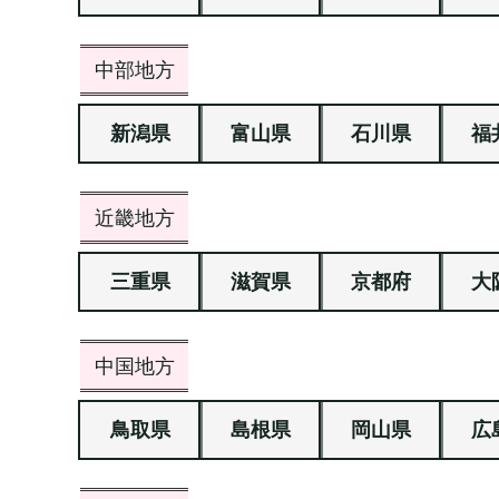
中部地方
新潟県
富山県
石川県
福
近畿地方
三重県
滋賀県
京都府
大
中国地方
鳥取県
島根県
岡山県
広