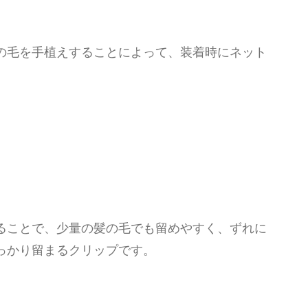
の毛を手植えすることによって、装着時にネット
ることで、少量の髪の毛でも留めやすく、ずれに
っかり留まるクリップです。