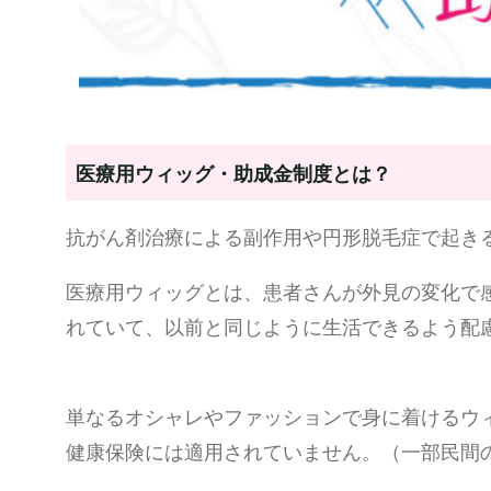
医療用ウィッグ・助成金制度とは？
抗がん剤治療による副作用や円形脱毛症で起き
医療用ウィッグとは、患者さんが外見の変化で
れていて、以前と同じように生活できるよう配
単なるオシャレやファッションで身に着けるウ
健康保険には適用されていません。（一部民間