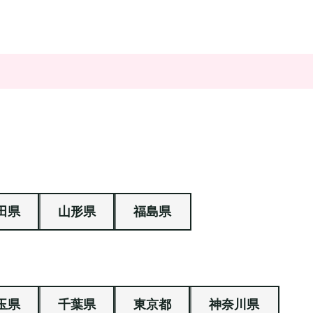
田県
山形県
福島県
玉県
千葉県
東京都
神奈川県