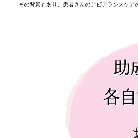
その背景もあり、患者さんのアピアランスケア