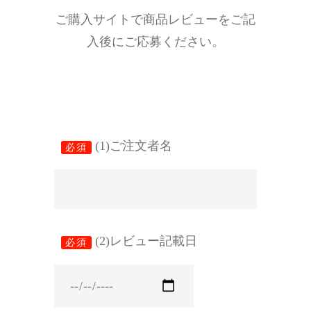
ご購入サイトで商品レビューをご記
入後にご応募ください。
(1)ご注文者名
必須
(2)レビュー記載日
必須